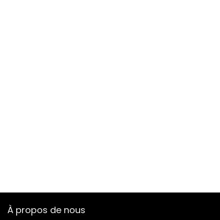
À propos de nous