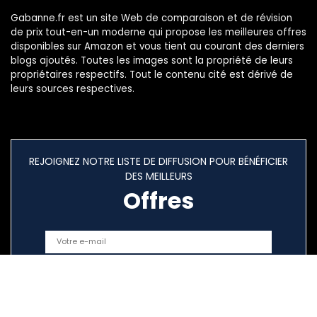
Gabanne.fr est un site Web de comparaison et de révision
de prix tout-en-un moderne qui propose les meilleures offres
disponibles sur Amazon et vous tient au courant des derniers
blogs ajoutés. Toutes les images sont la propriété de leurs
propriétaires respectifs. Tout le contenu cité est dérivé de
leurs sources respectives.
REJOIGNEZ NOTRE LISTE DE DIFFUSION POUR BÉNÉFICIER
DES MEILLEURS
Offres