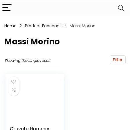
Home
Product Fabricant
‎Massi Morino
‎Massi Morino
Filter
Showing the single result
Cravate Hommes