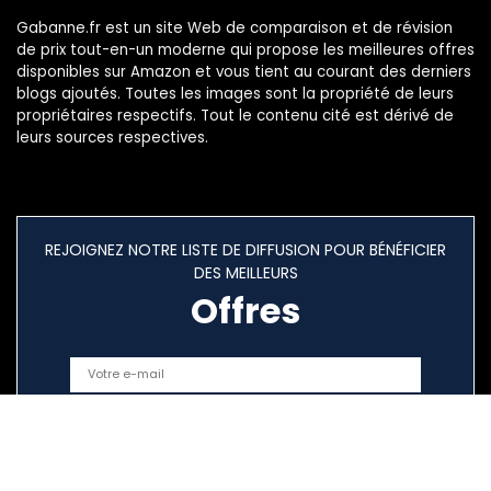
Gabanne.fr est un site Web de comparaison et de révision
de prix tout-en-un moderne qui propose les meilleures offres
disponibles sur Amazon et vous tient au courant des derniers
blogs ajoutés. Toutes les images sont la propriété de leurs
propriétaires respectifs. Tout le contenu cité est dérivé de
leurs sources respectives.
REJOIGNEZ NOTRE LISTE DE DIFFUSION POUR BÉNÉFICIER
DES MEILLEURS
Offres