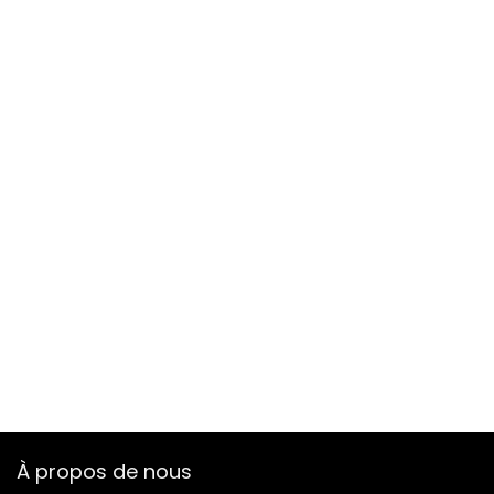
À propos de nous