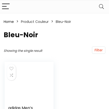
Home
Product Couleur
‎Bleu-Noir
‎Bleu-Noir
Filter
Showing the single result
adidas Men’s